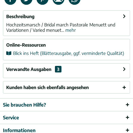
Beschreibung
Hochzeitsmarsch / Bridal march Pastorale Menuett und
Variationen / Varied menuet...
mehr
Online-Ressourcen
Blick ins Heft (Blätterausgabe, ggf. verminderte Qualität)
Verwandte Ausgaben
3
Kunden haben sich ebenfalls angesehen
Sie brauchen Hilfe?
Service
Informationen