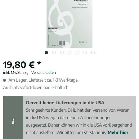
19,80 € *
inkl. MwSt.
zzgl. Versandkosten
Am Lager, Lieferzeit ca. 1-3 Werktage.
Auch als Sofortdownload erhältlich
Derzeit keine Lieferungen in die USA
Sehr geehrte Kunden, DHL hat den Versand von Waren
in die USA wegen der neuen Zollbedingungen
ausgesetzt. Daher können wir in die USA vorübergehend
nicht ausliefern. Wir bitten um Verständnis.
Mehr hier