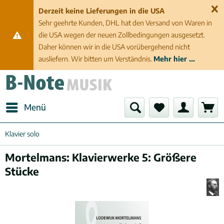
Derzeit keine Lieferungen in die USA
Sehr geehrte Kunden, DHL hat den Versand von Waren in
die USA wegen der neuen Zollbedingungen ausgesetzt.
Daher können wir in die USA vorübergehend nicht
ausliefern. Wir bitten um Verständnis.
Mehr hier ...
Menü
Klavier solo
Mortelmans: Klavierwerke 5: Größere
Stücke