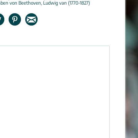
aben von Beethoven, Ludwig van (1770-1827)