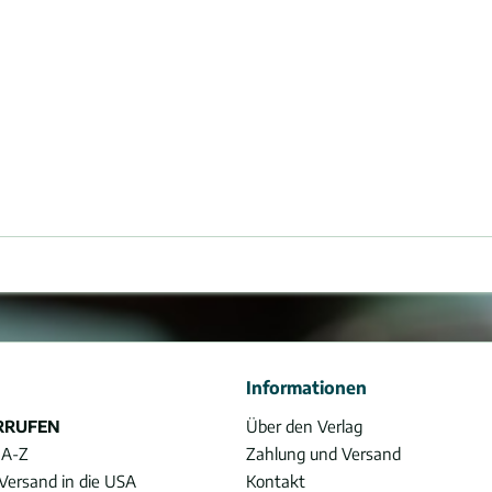
Informationen
RRUFEN
Über den Verlag
 A-Z
Zahlung und Versand
Versand in die USA
Kontakt