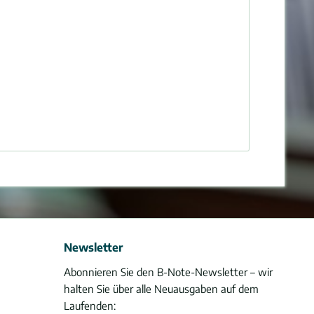
Newsletter
Abonnieren Sie den B-Note-Newsletter – wir
halten Sie über alle Neuausgaben auf dem
Laufenden: