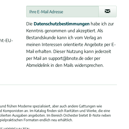
Die
Datenschutzbestimmungen
habe ich zur
Kenntnis genommen und akzeptiert. Als
Bestandskunde kann ich vom Verlag an
cht-EU-
meinen Interessen orientierte Angebote per E-
Mail erhalten. Dieser Nutzung kann jederzeit
per Mail an support@bnote.de oder per
Abmeldelink in den Mails widersprechen.
und frühen Moderne spezialisiert, aber auch andere Gattungen wie
 Komponisten an. Im Katalog finden sich Raritäten und Werke, die eine
blierten Ausgaben angeboten. Im Bereich Orchester bietet B-Note neben
elpraktischen Formaten endlich neu erhältlich.