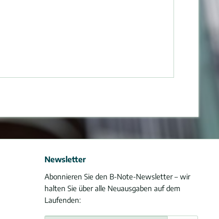
Newsletter
Abonnieren Sie den B-Note-Newsletter – wir
halten Sie über alle Neuausgaben auf dem
Laufenden: