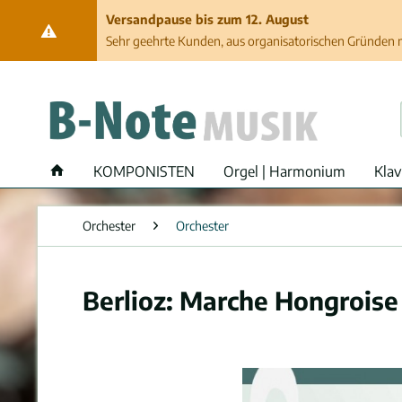
Versandpause bis zum 12. August
Sehr geehrte Kunden, aus organisatorischen Gründen ma
KOMPONISTEN
Orgel | Harmonium
Klav
Orchester
Orchester
Berlioz: Marche Hongroise