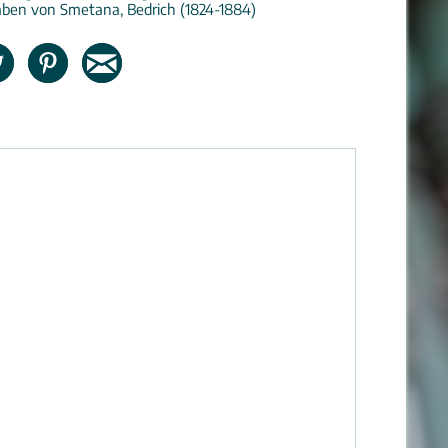
aben von Smetana, Bedrich (1824-1884)