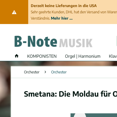
Derzeit keine Lieferungen in die USA
Sehr geehrte Kunden, DHL hat den Versand von Waren 
Verständnis.
Mehr hier ...
KOMPONISTEN
Orgel | Harmonium
Klav
Orchester
Orchester
Smetana: Die Moldau für 