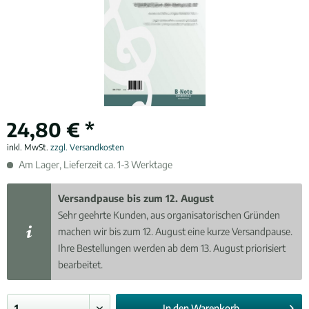
24,80 € *
inkl. MwSt.
zzgl. Versandkosten
Am Lager, Lieferzeit ca. 1-3 Werktage
Versandpause bis zum 12. August
Sehr geehrte Kunden, aus organisatorischen Gründen
machen wir bis zum 12. August eine kurze Versandpause.
Ihre Bestellungen werden ab dem 13. August priorisiert
bearbeitet.
In den
Warenkorb