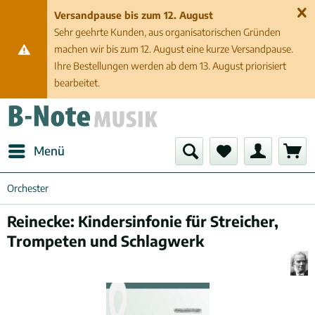
Versandpause bis zum 12. August
Sehr geehrte Kunden, aus organisatorischen Gründen
machen wir bis zum 12. August eine kurze Versandpause.
Ihre Bestellungen werden ab dem 13. August priorisiert
bearbeitet.
Menü
Orchester
Reinecke: Kindersinfonie für Streicher,
Trompeten und Schlagwerk