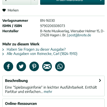
Merken
Verlagsnummer
BN-16030
ISMN / ISBN
9790206508073
Hersteller
B-Note Musikverlag, Wersaber Helmer 15, D-
27628 Hagen i. Br. |
post@bnote.de
Mehr zu diesem Werk
Haben Sie Fragen zu dieser Ausgabe?
Alle Ausgaben von Reinecke, Carl (1824-1910)
Beschreibung
Eine “Spielzeugsinfonie“ in leichter Ausführbarkeit. Enthält
Partitur und einfachen...
mehr
Online-Ressourcen