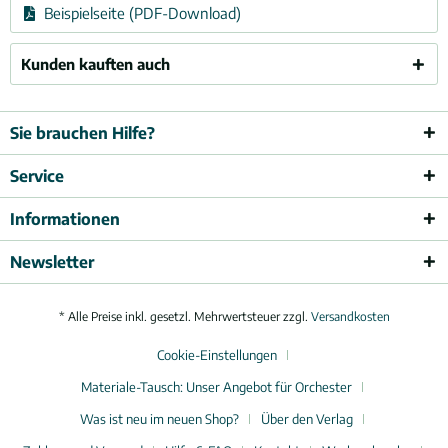
Beispielseite (PDF-Download)
Kunden kauften auch
Sie brauchen Hilfe?
Service
Informationen
Newsletter
* Alle Preise inkl. gesetzl. Mehrwertsteuer zzgl.
Versandkosten
Cookie-Einstellungen
Materiale-Tausch: Unser Angebot für Orchester
Was ist neu im neuen Shop?
Über den Verlag