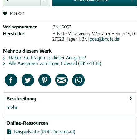
Merken
Verlagsnummer
BN-16053
Hersteller
B-Note Musikverlag, Wersaber Helmer 15, D-
27628 Hagen i. Br. |
post@bnote.de
Mehr zu diesem Werk
Haben Sie Fragen zu dieser Ausgabe?
Alle Ausgaben von Elgar, Edward (1857-1934)
Beschreibung
mehr
Online-Ressourcen
Beispielseite (PDF-Download)