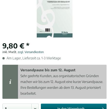
9,80 € *
inkl. MwSt.
zzgl. Versandkosten
Am Lager, Lieferzeit ca. 1-3 Werktage
Versandpause bis zum 12. August
Sehr geehrte Kunden, aus organisatorischen Gründen
machen wir bis zum 12. August eine kurze Versandpause.
Ihre Bestellungen werden ab dem 13. August priorisiert
bearbeitet.
In den
Warenkorb