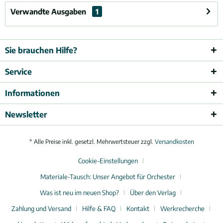
Verwandte Ausgaben
1
Sie brauchen Hilfe?
Service
Informationen
Newsletter
* Alle Preise inkl. gesetzl. Mehrwertsteuer zzgl.
Versandkosten
Cookie-Einstellungen
Materiale-Tausch: Unser Angebot für Orchester
Was ist neu im neuen Shop?
Über den Verlag
Zahlung und Versand
Hilfe & FAQ
Kontakt
Werkrecherche