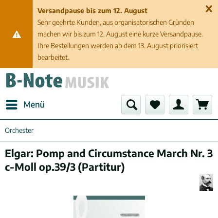
Versandpause bis zum 12. August
Sehr geehrte Kunden, aus organisatorischen Gründen
machen wir bis zum 12. August eine kurze Versandpause.
Ihre Bestellungen werden ab dem 13. August priorisiert
bearbeitet.
Menü
Orchester
Elgar: Pomp and Circumstance March Nr. 3
c-Moll op.39/3 (Partitur)