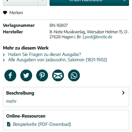
Merken
Verlagsnummer
BN-16807
Hersteller
B-Note Musikverlag, Wersaber Helmer 15, D-
27628 Hagen i. Br. |
post@bnote.de
Mehr zu diesem Werk
Haben Sie Fragen zu dieser Ausgabe?
Alle Ausgaben von Jadassohn, Salomon (1831-1902)
Beschreibung
mehr
Online-Ressourcen
Beispielseite (PDF-Download)