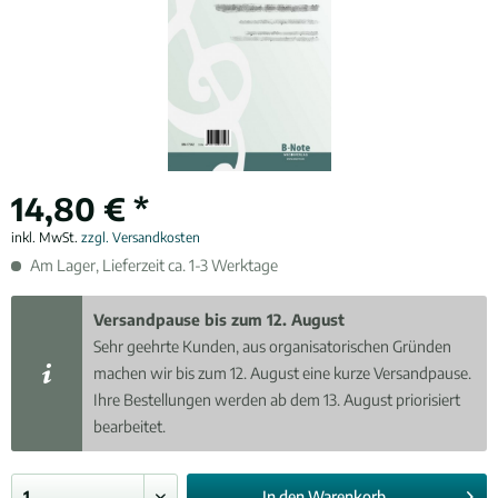
14,80 € *
inkl. MwSt.
zzgl. Versandkosten
Am Lager, Lieferzeit ca. 1-3 Werktage
Versandpause bis zum 12. August
Sehr geehrte Kunden, aus organisatorischen Gründen
machen wir bis zum 12. August eine kurze Versandpause.
Ihre Bestellungen werden ab dem 13. August priorisiert
bearbeitet.
In den
Warenkorb