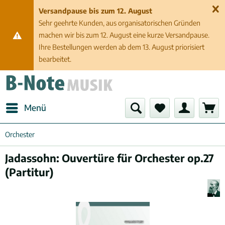
Versandpause bis zum 12. August
Sehr geehrte Kunden, aus organisatorischen Gründen
machen wir bis zum 12. August eine kurze Versandpause.
Ihre Bestellungen werden ab dem 13. August priorisiert
bearbeitet.
Menü
Orchester
Jadassohn: Ouvertüre für Orchester op.27
(Partitur)