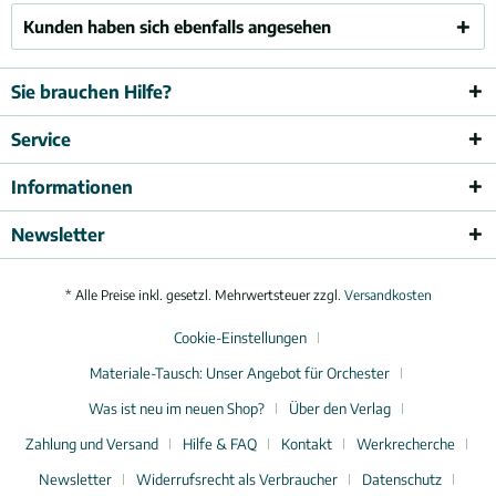
Kunden haben sich ebenfalls angesehen
Sie brauchen Hilfe?
Service
Informationen
Newsletter
* Alle Preise inkl. gesetzl. Mehrwertsteuer zzgl.
Versandkosten
Cookie-Einstellungen
Materiale-Tausch: Unser Angebot für Orchester
Was ist neu im neuen Shop?
Über den Verlag
Zahlung und Versand
Hilfe & FAQ
Kontakt
Werkrecherche
Newsletter
Widerrufsrecht als Verbraucher
Datenschutz