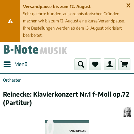
Versandpause bis zum 12. August
Sehr geehrte Kunden, aus organisatorischen Gründen
machen wir bis zum 12. August eine kurze Versandpause.
Ihre Bestellungen werden ab dem 13. August priorisiert
bearbeitet.
Menü
Orchester
Reinecke: Klavierkonzert Nr.1 f-Moll op.72
(Partitur)