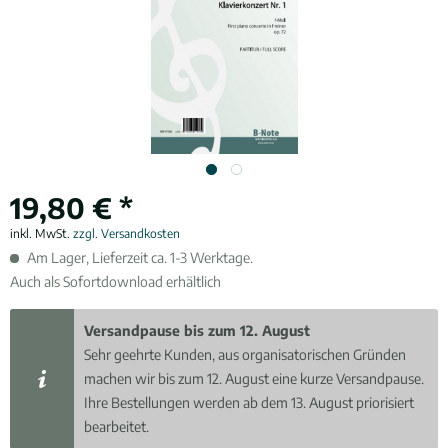
19,80 € *
inkl. MwSt.
zzgl. Versandkosten
Am Lager, Lieferzeit ca. 1-3 Werktage.
Auch als Sofortdownload erhältlich
Versandpause bis zum 12. August
Sehr geehrte Kunden, aus organisatorischen Gründen
machen wir bis zum 12. August eine kurze Versandpause.
Ihre Bestellungen werden ab dem 13. August priorisiert
bearbeitet.