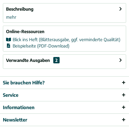
Beschreibung
mehr
Online-Ressourcen
Blick ins Heft (Blätterausgabe, ggf. verminderte Qualität)
Beispielseite (PDF-Download)
Verwandte Ausgaben
2
Sie brauchen Hilfe?
Service
Informationen
Newsletter