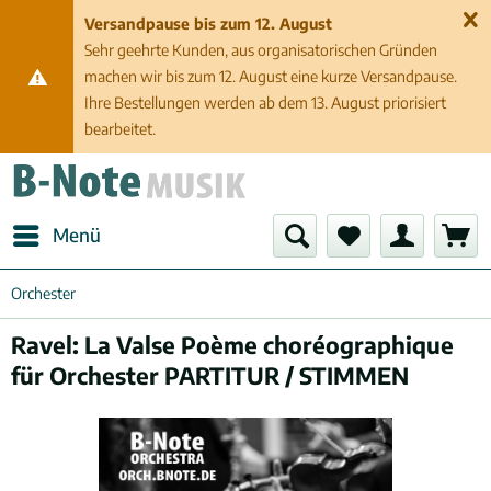
Versandpause bis zum 12. August
Sehr geehrte Kunden, aus organisatorischen Gründen
machen wir bis zum 12. August eine kurze Versandpause.
Ihre Bestellungen werden ab dem 13. August priorisiert
bearbeitet.
Menü
Orchester
Ravel: La Valse Poème choréographique
für Orchester PARTITUR / STIMMEN