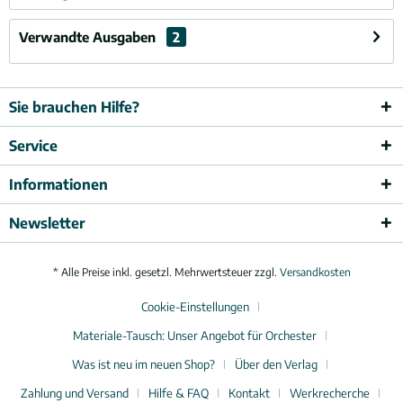
Verwandte Ausgaben
2
Sie brauchen Hilfe?
Service
Informationen
Newsletter
* Alle Preise inkl. gesetzl. Mehrwertsteuer zzgl.
Versandkosten
Cookie-Einstellungen
Materiale-Tausch: Unser Angebot für Orchester
Was ist neu im neuen Shop?
Über den Verlag
Zahlung und Versand
Hilfe & FAQ
Kontakt
Werkrecherche