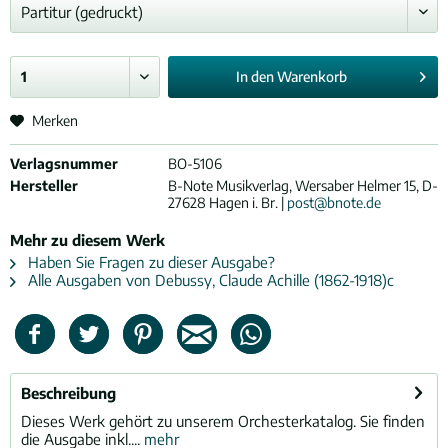
In den
Warenkorb
Merken
Verlagsnummer
BO-5106
Hersteller
B-Note Musikverlag, Wersaber Helmer 15, D-
27628 Hagen i. Br. |
post@bnote.de
Mehr zu diesem Werk
Haben Sie Fragen zu dieser Ausgabe?
Alle Ausgaben von Debussy, Claude Achille (1862-1918)c
Beschreibung
Dieses Werk gehört zu unserem Orchesterkatalog. Sie finden
die Ausgabe inkl....
mehr