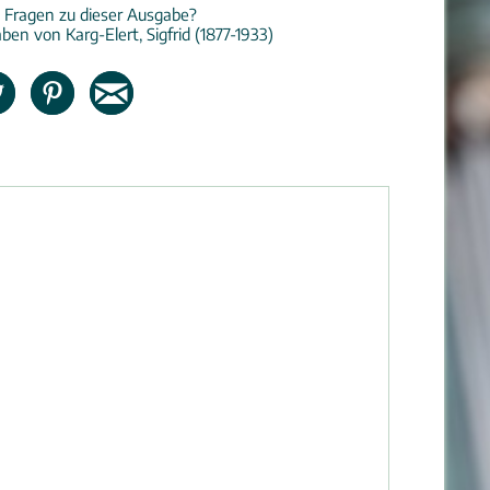
 Fragen zu dieser Ausgabe?
ben von Karg-Elert, Sigfrid (1877-1933)