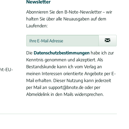
Newsletter
Abonnieren Sie den B-Note-Newsletter – wir
halten Sie über alle Neuausgaben auf dem
Laufenden:
Die
Datenschutzbestimmungen
habe ich zur
Kenntnis genommen und akzeptiert. Als
Bestandskunde kann ich vom Verlag an
cht-EU-
meinen Interessen orientierte Angebote per E-
Mail erhalten. Dieser Nutzung kann jederzeit
per Mail an support@bnote.de oder per
Abmeldelink in den Mails widersprechen.