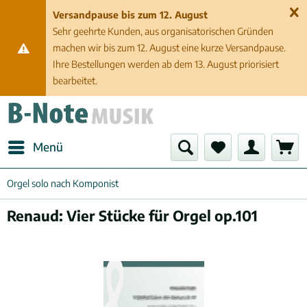
Versandpause bis zum 12. August
Sehr geehrte Kunden, aus organisatorischen Gründen
machen wir bis zum 12. August eine kurze Versandpause.
Ihre Bestellungen werden ab dem 13. August priorisiert
bearbeitet.
Menü
Orgel solo nach Komponist
Renaud: Vier Stücke für Orgel op.101