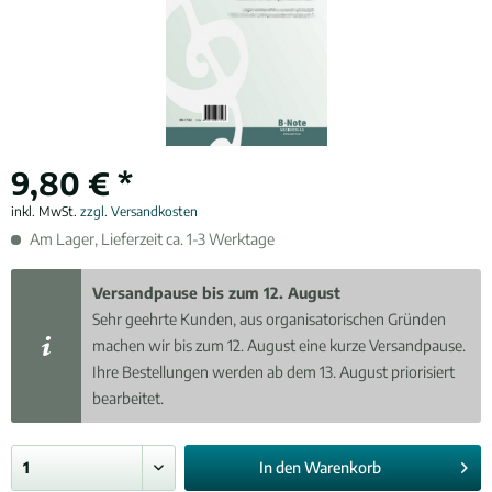
9,80 € *
inkl. MwSt.
zzgl. Versandkosten
Am Lager, Lieferzeit ca. 1-3 Werktage
Versandpause bis zum 12. August
Sehr geehrte Kunden, aus organisatorischen Gründen
machen wir bis zum 12. August eine kurze Versandpause.
Ihre Bestellungen werden ab dem 13. August priorisiert
bearbeitet.
In den
Warenkorb