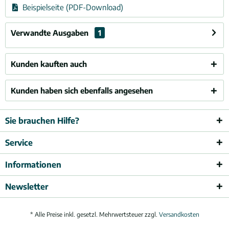
Beispielseite (PDF-Download)
Verwandte Ausgaben
1
Kunden kauften auch
Kunden haben sich ebenfalls angesehen
Sie brauchen Hilfe?
Service
Informationen
Newsletter
* Alle Preise inkl. gesetzl. Mehrwertsteuer zzgl.
Versandkosten