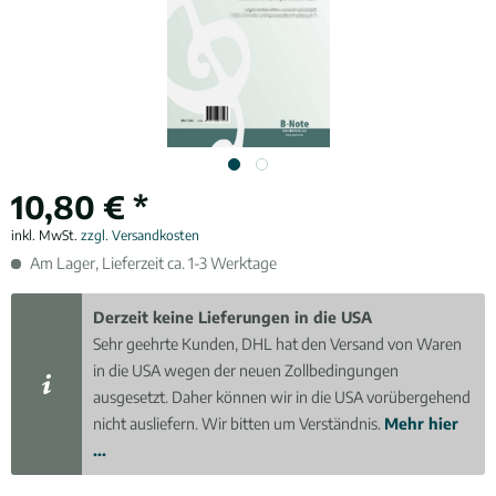
10,80 € *
inkl. MwSt.
zzgl. Versandkosten
Am Lager, Lieferzeit ca. 1-3 Werktage
Derzeit keine Lieferungen in die USA
Sehr geehrte Kunden, DHL hat den Versand von Waren
in die USA wegen der neuen Zollbedingungen
ausgesetzt. Daher können wir in die USA vorübergehend
nicht ausliefern. Wir bitten um Verständnis.
Mehr hier
...