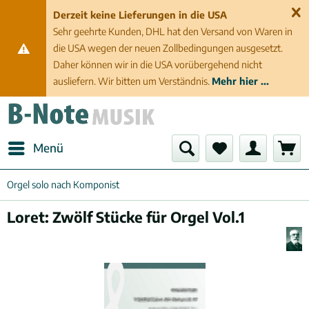
Derzeit keine Lieferungen in die USA
Sehr geehrte Kunden, DHL hat den Versand von Waren in
die USA wegen der neuen Zollbedingungen ausgesetzt.
Daher können wir in die USA vorübergehend nicht
ausliefern. Wir bitten um Verständnis.
Mehr hier ...
Menü
Orgel solo nach Komponist
Loret: Zwölf Stücke für Orgel Vol.1