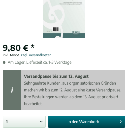
9,80 € *
inkl. MwSt.
zzgl. Versandkosten
Am Lager, Lieferzeit ca. 1-3 Werktage
Versandpause bis zum 12. August
Sehr geehrte Kunden, aus organisatorischen Gründen
machen wir bis zum 12. August eine kurze Versandpause.
Ihre Bestellungen werden ab dem 13. August priorisiert
bearbeitet.
In den
Warenkorb