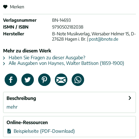
Merken
Verlagsnummer
BN-14693
ISMN / ISBN
9790502182038
Hersteller
B-Note Musikverlag, Wersaber Helmer 15, D-
27628 Hagen i. Br. |
post@bnote.de
Mehr zu diesem Werk
Haben Sie Fragen zu dieser Ausgabe?
Alle Ausgaben von Haynes, Walter Battison (1859-1900)
Beschreibung
mehr
Online-Ressourcen
Beispielseite (PDF-Download)