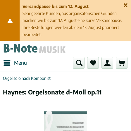
Versandpause bis zum 12. August
Sehr geehrte Kunden, aus organisatorischen Gründen
machen wir bis zum 12. August eine kurze Versandpause.
Ihre Bestellungen werden ab dem 13. August priorisiert
bearbeitet.
Menü
Orgel solo nach Komponist
Haynes: Orgelsonate d-Moll op.11