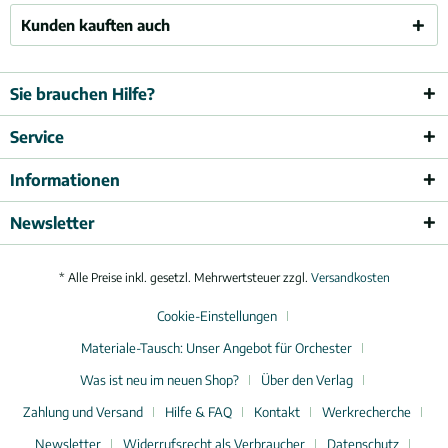
Kunden kauften auch
Sie brauchen Hilfe?
Service
Informationen
Newsletter
* Alle Preise inkl. gesetzl. Mehrwertsteuer zzgl.
Versandkosten
Cookie-Einstellungen
Materiale-Tausch: Unser Angebot für Orchester
Was ist neu im neuen Shop?
Über den Verlag
Zahlung und Versand
Hilfe & FAQ
Kontakt
Werkrecherche
Newsletter
Widerrufsrecht als Verbraucher
Datenschutz