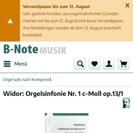
Versandpause bis zum 12. August
Sehr geehrte Kunden, aus organisatorischen Gründen
machen wir bis zum 12. August eine kurze Versandpause.
Ihre Bestellungen werden ab dem 13. August priorisiert
bearbeitet.
Menü
Orgel solo nach Komponist
Widor: Orgelsinfonie Nr. 1 c-Moll op.13/1