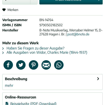
Merken
Verlagsnummer
BN-14764
ISMN / ISBN
9790502182502
Hersteller
B-Note Musikverlag, Wersaber Helmer 15, D-
27628 Hagen i. Br. |
post@bnote.de
Mehr zu diesem Werk
Haben Sie Fragen zu dieser Ausgabe?
Alle Ausgaben von Widor, Charles Marie (1844-1937)
Beschreibung
mehr
Online-Ressourcen
Beispielseite (PDF-Download)