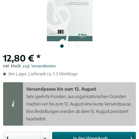
12,80 € *
inkl. MwSt.
zzgl. Versandkosten
Am Lager, Lieferzeit ca. 1-3 Werktage
Versandpause bis zum 12. August
Sehr geehrte Kunden, aus organisatorischen Gründen
machen wir bis zum 12. August eine kurze Versandpause.
Ihre Bestellungen werden ab dem 13. August priorisiert
bearbeitet.
In den
Warenkorb