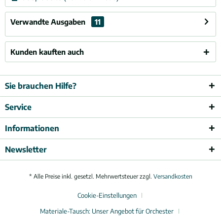
Verwandte Ausgaben
11
Kunden kauften auch
Sie brauchen Hilfe?
Service
Informationen
Newsletter
* Alle Preise inkl. gesetzl. Mehrwertsteuer zzgl.
Versandkosten
Cookie-Einstellungen
Materiale-Tausch: Unser Angebot für Orchester