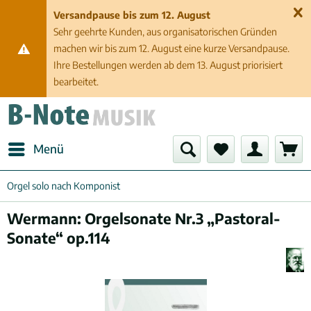
Versandpause bis zum 12. August
Sehr geehrte Kunden, aus organisatorischen Gründen
machen wir bis zum 12. August eine kurze Versandpause.
Ihre Bestellungen werden ab dem 13. August priorisiert
bearbeitet.
Menü
Orgel solo nach Komponist
Wermann: Orgelsonate Nr.3 „Pastoral-
Sonate“ op.114