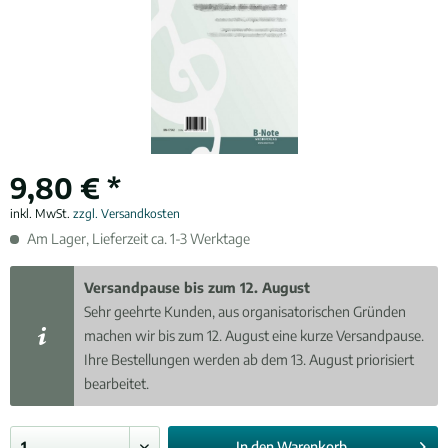
9,80 € *
inkl. MwSt.
zzgl. Versandkosten
Am Lager, Lieferzeit ca. 1-3 Werktage
Versandpause bis zum 12. August
Sehr geehrte Kunden, aus organisatorischen Gründen
machen wir bis zum 12. August eine kurze Versandpause.
Ihre Bestellungen werden ab dem 13. August priorisiert
bearbeitet.
In den
Warenkorb