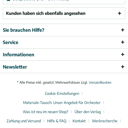
Kunden haben sich ebenfalls angesehen
Sie brauchen Hilfe?
Service
Informationen
Newsletter
* Alle Preise inkl. gesetzl. Mehrwertsteuer zzgl.
Versandkosten
Cookie-Einstellungen
Materiale-Tausch: Unser Angebot für Orchester
Was ist neu im neuen Shop?
Über den Verlag
Zahlung und Versand
Hilfe & FAQ
Kontakt
Werkrecherche