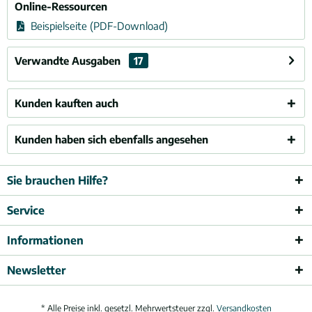
Online-Ressourcen
Beispielseite (PDF-Download)
Verwandte Ausgaben
17
Kunden kauften auch
Kunden haben sich ebenfalls angesehen
Sie brauchen Hilfe?
Service
Informationen
Newsletter
* Alle Preise inkl. gesetzl. Mehrwertsteuer zzgl.
Versandkosten