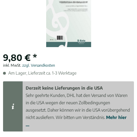
9,80 € *
inkl. MwSt.
zzgl. Versandkosten
Am Lager, Lieferzeit ca. 1-3 Werktage
Derzeit keine Lieferungen in die USA
Sehr geehrte Kunden, DHL hat den Versand von Waren
in die USA wegen der neuen Zollbedingungen
ausgesetzt. Daher können wir in die USA vorübergehend
nicht ausliefern. Wir bitten um Verständnis.
Mehr hier
...