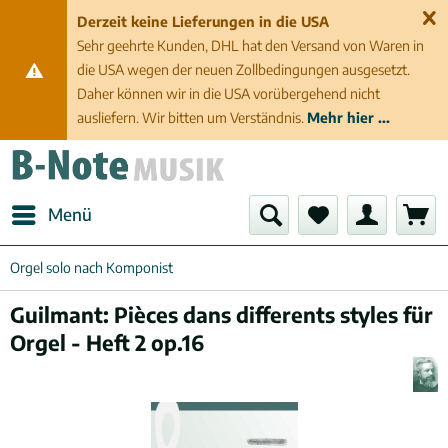
Derzeit keine Lieferungen in die USA
Sehr geehrte Kunden, DHL hat den Versand von Waren in
die USA wegen der neuen Zollbedingungen ausgesetzt.
Daher können wir in die USA vorübergehend nicht
ausliefern. Wir bitten um Verständnis.
Mehr hier ...
Menü
Orgel solo nach Komponist
Guilmant: Pièces dans differents styles für
Orgel - Heft 2 op.16