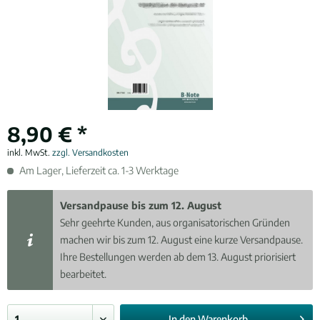
8,90 € *
inkl. MwSt.
zzgl. Versandkosten
Am Lager, Lieferzeit ca. 1-3 Werktage
Versandpause bis zum 12. August
Sehr geehrte Kunden, aus organisatorischen Gründen
machen wir bis zum 12. August eine kurze Versandpause.
Ihre Bestellungen werden ab dem 13. August priorisiert
bearbeitet.
In den
Warenkorb