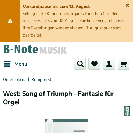
Versandpause bis zum 12. August
Sehr geehrte Kunden, aus organisatorischen Gründen
machen wir bis zum 12. August eine kurze Versandpause.
Ihre Bestellungen werden ab dem 13. August priorisiert
bearbeitet.
Menü
Orgel solo nach Komponist
West: Song of Triumph – Fantasie für
Orgel