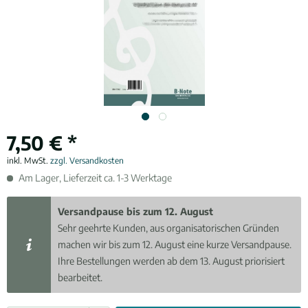
7,50 € *
inkl. MwSt.
zzgl. Versandkosten
Am Lager, Lieferzeit ca. 1-3 Werktage
Versandpause bis zum 12. August
Sehr geehrte Kunden, aus organisatorischen Gründen
machen wir bis zum 12. August eine kurze Versandpause.
Ihre Bestellungen werden ab dem 13. August priorisiert
bearbeitet.