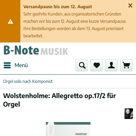
Versandpause bis zum 12. August
Sehr geehrte Kunden, aus organisatorischen Gründen
machen wir bis zum 12. August eine kurze Versandpause.
Ihre Bestellungen werden ab dem 13. August priorisiert
bearbeitet.
Menü
Orgel solo nach Komponist
Wolstenholme: Allegretto op.17/2 für
Orgel