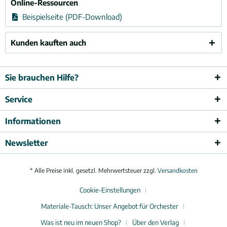
Online-Ressourcen
Beispielseite (PDF-Download)
Kunden kauften auch
Sie brauchen Hilfe?
Service
Informationen
Newsletter
* Alle Preise inkl. gesetzl. Mehrwertsteuer zzgl.
Versandkosten
Cookie-Einstellungen
Materiale-Tausch: Unser Angebot für Orchester
Was ist neu im neuen Shop?
Über den Verlag