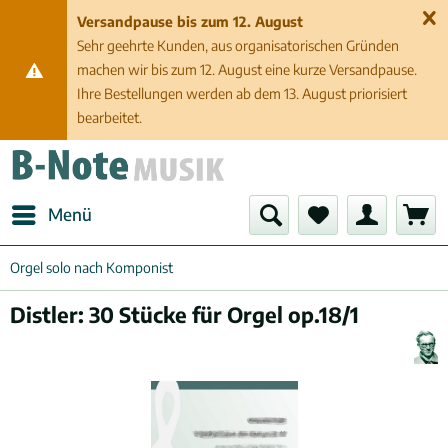
Versandpause bis zum 12. August
Sehr geehrte Kunden, aus organisatorischen Gründen
machen wir bis zum 12. August eine kurze Versandpause.
Ihre Bestellungen werden ab dem 13. August priorisiert
bearbeitet.
Menü
Orgel solo nach Komponist
Distler: 30 Stücke für Orgel op.18/1