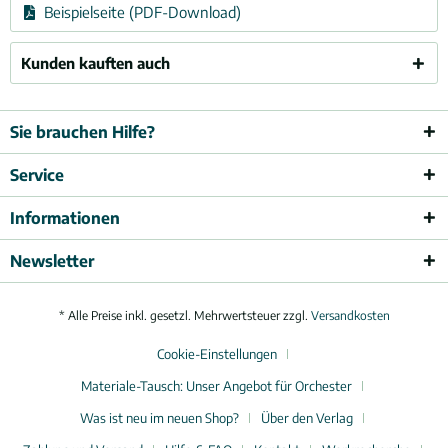
Beispielseite (PDF-Download)
Kunden kauften auch
Sie brauchen Hilfe?
Service
Informationen
Newsletter
* Alle Preise inkl. gesetzl. Mehrwertsteuer zzgl.
Versandkosten
Cookie-Einstellungen
Materiale-Tausch: Unser Angebot für Orchester
Was ist neu im neuen Shop?
Über den Verlag