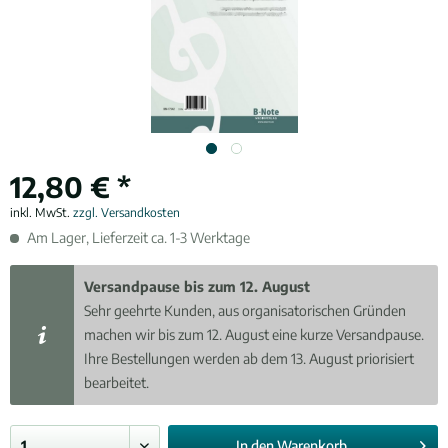
12,80 € *
inkl. MwSt.
zzgl. Versandkosten
Am Lager, Lieferzeit ca. 1-3 Werktage
Versandpause bis zum 12. August
Sehr geehrte Kunden, aus organisatorischen Gründen
machen wir bis zum 12. August eine kurze Versandpause.
Ihre Bestellungen werden ab dem 13. August priorisiert
bearbeitet.
In den
Warenkorb