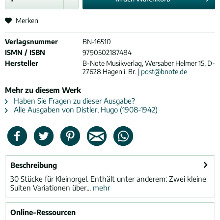
Merken
Verlagsnummer
BN-16510
ISMN / ISBN
9790502187484
Hersteller
B-Note Musikverlag, Wersaber Helmer 15, D-
27628 Hagen i. Br. |
post@bnote.de
Mehr zu diesem Werk
Haben Sie Fragen zu dieser Ausgabe?
Alle Ausgaben von Distler, Hugo (1908-1942)
Beschreibung
30 Stücke für Kleinorgel. Enthält unter anderem: Zwei kleine
Suiten Variationen über...
mehr
Online-Ressourcen