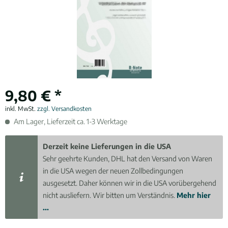
9,80 € *
inkl. MwSt.
zzgl. Versandkosten
Am Lager, Lieferzeit ca. 1-3 Werktage
Derzeit keine Lieferungen in die USA
Sehr geehrte Kunden, DHL hat den Versand von Waren
in die USA wegen der neuen Zollbedingungen
ausgesetzt. Daher können wir in die USA vorübergehend
nicht ausliefern. Wir bitten um Verständnis.
Mehr hier
...