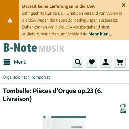
Derzeit keine Lieferungen in die USA
Sehr geehrte Kunden, DHL hat den Versand von Waren in
die USA wegen der neuen Zollbedingungen ausgesetzt.
Daher können wir in die USA vorübergehend nicht
ausliefern. Wir bitten um Verständnis.
Mehr hier ...
Menü
Orgel solo nach Komponist
Tombelle: Pièces d’Orgue op.23 (6.
Livraison)