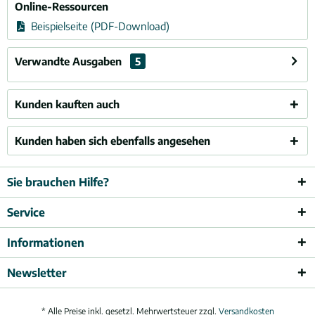
Online-Ressourcen
Beispielseite (PDF-Download)
Verwandte Ausgaben
5
Kunden kauften auch
Kunden haben sich ebenfalls angesehen
Sie brauchen Hilfe?
Service
Informationen
Newsletter
* Alle Preise inkl. gesetzl. Mehrwertsteuer zzgl.
Versandkosten