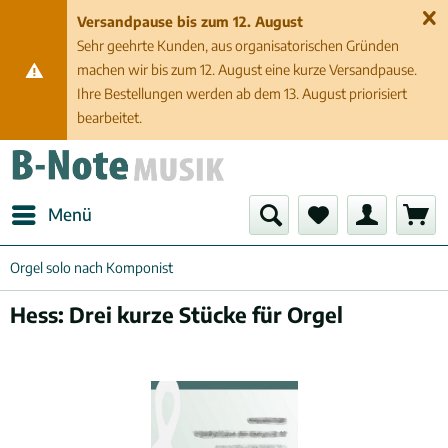
Versandpause bis zum 12. August
Sehr geehrte Kunden, aus organisatorischen Gründen
machen wir bis zum 12. August eine kurze Versandpause.
Ihre Bestellungen werden ab dem 13. August priorisiert
bearbeitet.
Menü
Orgel solo nach Komponist
Hess: Drei kurze Stücke für Orgel