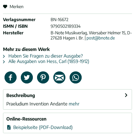
Merken
Verlagsnummer
BN-16672
ISMN / ISBN
9790502189334
Hersteller
B-Note Musikverlag, Wersaber Helmer 15, D-
27628 Hagen i. Br. |
post@bnote.de
Mehr zu diesem Werk
Haben Sie Fragen zu dieser Ausgabe?
Alle Ausgaben von Hess, Carl (1859-1912)
Beschreibung
Praeludium Invention Andante
mehr
Online-Ressourcen
Beispielseite (PDF-Download)