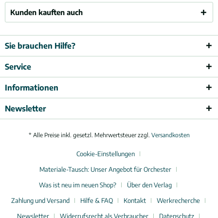
Kunden kauften auch
Sie brauchen Hilfe?
Service
Informationen
Newsletter
* Alle Preise inkl. gesetzl. Mehrwertsteuer zzgl.
Versandkosten
Cookie-Einstellungen
Materiale-Tausch: Unser Angebot für Orchester
Was ist neu im neuen Shop?
Über den Verlag
Zahlung und Versand
Hilfe & FAQ
Kontakt
Werkrecherche
Newsletter
Widerrufsrecht als Verbraucher
Datenschutz