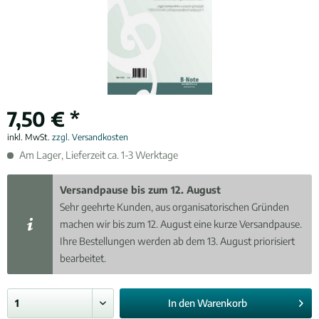
7,50 € *
inkl. MwSt.
zzgl. Versandkosten
Am Lager, Lieferzeit ca. 1-3 Werktage
Versandpause bis zum 12. August
Sehr geehrte Kunden, aus organisatorischen Gründen
machen wir bis zum 12. August eine kurze Versandpause.
Ihre Bestellungen werden ab dem 13. August priorisiert
bearbeitet.
In den
Warenkorb