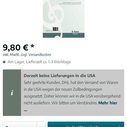
9,80 € *
inkl. MwSt.
zzgl. Versandkosten
Am Lager, Lieferzeit ca. 1-3 Werktage
Derzeit keine Lieferungen in die USA
Sehr geehrte Kunden, DHL hat den Versand von Waren
in die USA wegen der neuen Zollbedingungen
ausgesetzt. Daher können wir in die USA vorübergehend
nicht ausliefern. Wir bitten um Verständnis.
Mehr hier
...