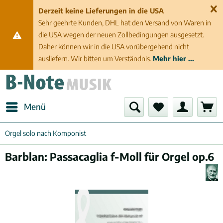
Derzeit keine Lieferungen in die USA
Sehr geehrte Kunden, DHL hat den Versand von Waren in
die USA wegen der neuen Zollbedingungen ausgesetzt.
Daher können wir in die USA vorübergehend nicht
ausliefern. Wir bitten um Verständnis.
Mehr hier ...
Menü
Orgel solo nach Komponist
Barblan: Passacaglia f-Moll für Orgel op.6