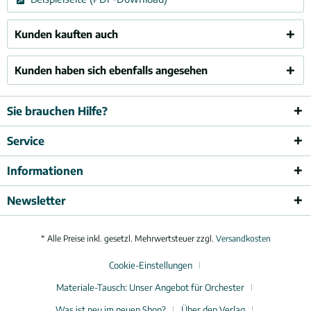
Kunden kauften auch
Kunden haben sich ebenfalls angesehen
Sie brauchen Hilfe?
Service
Informationen
Newsletter
* Alle Preise inkl. gesetzl. Mehrwertsteuer zzgl.
Versandkosten
Cookie-Einstellungen
Materiale-Tausch: Unser Angebot für Orchester
Was ist neu im neuen Shop?
Über den Verlag