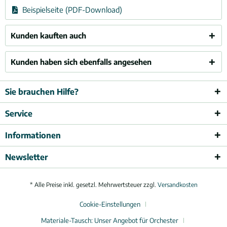
Beispielseite (PDF-Download)
Kunden kauften auch
Kunden haben sich ebenfalls angesehen
Sie brauchen Hilfe?
Service
Informationen
Newsletter
* Alle Preise inkl. gesetzl. Mehrwertsteuer zzgl.
Versandkosten
Cookie-Einstellungen
Materiale-Tausch: Unser Angebot für Orchester