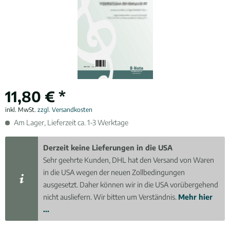
11,80 € *
inkl. MwSt.
zzgl. Versandkosten
Am Lager, Lieferzeit ca. 1-3 Werktage
Derzeit keine Lieferungen in die USA
Sehr geehrte Kunden, DHL hat den Versand von Waren
in die USA wegen der neuen Zollbedingungen
ausgesetzt. Daher können wir in die USA vorübergehend
nicht ausliefern. Wir bitten um Verständnis.
Mehr hier
...