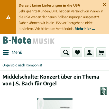
Derzeit keine Lieferungen in die USA
Sehr geehrte Kunden, DHL hat den Versand von Waren in
die USA wegen der neuen Zollbedingungen ausgesetzt.
Daher können wir in die USA vorübergehend nicht
ausliefern. Wir bitten um Verständnis.
Mehr hier ...
Menü
Orgel solo nach Komponist
Middelschulte: Konzert über ein Thema
von J.S. Bach für Orgel