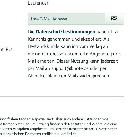
Laufenden:
Die
Datenschutzbestimmungen
habe ich zur
Kenntnis genommen und akzeptiert. Als
Bestandskunde kann ich vom Verlag an
cht-EU-
meinen Interessen orientierte Angebote per E-
Mail erhalten. Dieser Nutzung kann jederzeit
per Mail an support@bnote.de oder per
Abmeldelink in den Mails widersprechen.
und frühen Moderne spezialisiert, aber auch andere Gattungen wie
 Komponisten an. Im Katalog finden sich Raritäten und Werke, die eine
blierten Ausgaben angeboten. Im Bereich Orchester bietet B-Note neben
elpraktischen Formaten endlich neu erhältlich.