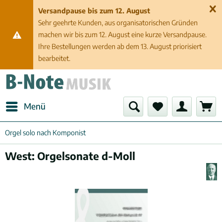
Versandpause bis zum 12. August
Sehr geehrte Kunden, aus organisatorischen Gründen
machen wir bis zum 12. August eine kurze Versandpause.
Ihre Bestellungen werden ab dem 13. August priorisiert
bearbeitet.
Menü
Orgel solo nach Komponist
West: Orgelsonate d-Moll