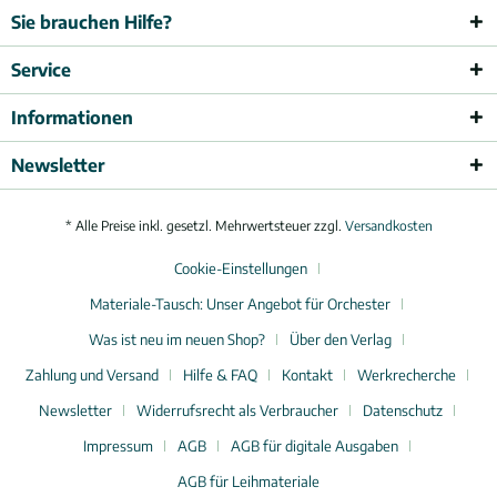
Sie brauchen Hilfe?
Service
Informationen
Newsletter
* Alle Preise inkl. gesetzl. Mehrwertsteuer zzgl.
Versandkosten
Cookie-Einstellungen
Materiale-Tausch: Unser Angebot für Orchester
Was ist neu im neuen Shop?
Über den Verlag
Zahlung und Versand
Hilfe & FAQ
Kontakt
Werkrecherche
Newsletter
Widerrufsrecht als Verbraucher
Datenschutz
Impressum
AGB
AGB für digitale Ausgaben
AGB für Leihmateriale