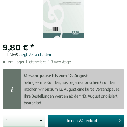
9,80 € *
inkl. MwSt.
zzgl. Versandkosten
Am Lager, Lieferzeit ca. 1-3 Werktage
Versandpause bis zum 12. August
Sehr geehrte Kunden, aus organisatorischen Gründen
machen wir bis zum 12. August eine kurze Versandpause.
Ihre Bestellungen werden ab dem 13. August priorisiert
bearbeitet.
In den
Warenkorb