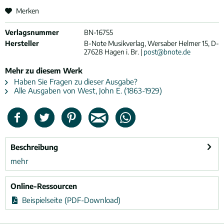
Merken
Verlagsnummer
BN-16755
Hersteller
B-Note Musikverlag, Wersaber Helmer 15, D-
27628 Hagen i. Br. |
post@bnote.de
Mehr zu diesem Werk
Haben Sie Fragen zu dieser Ausgabe?
Alle Ausgaben von West, John E. (1863-1929)
Beschreibung
mehr
Online-Ressourcen
Beispielseite (PDF-Download)