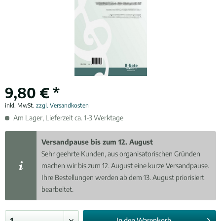
9,80 € *
inkl. MwSt.
zzgl. Versandkosten
Am Lager, Lieferzeit ca. 1-3 Werktage
Versandpause bis zum 12. August
Sehr geehrte Kunden, aus organisatorischen Gründen
machen wir bis zum 12. August eine kurze Versandpause.
Ihre Bestellungen werden ab dem 13. August priorisiert
bearbeitet.
In den
Warenkorb