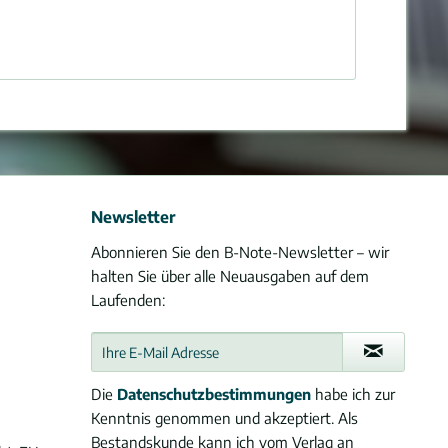
Newsletter
Abonnieren Sie den B-Note-Newsletter – wir
halten Sie über alle Neuausgaben auf dem
Laufenden:
Die
Datenschutzbestimmungen
habe ich zur
Kenntnis genommen und akzeptiert. Als
Bestandskunde kann ich vom Verlag an