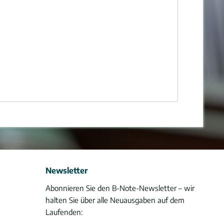
Newsletter
Abonnieren Sie den B-Note-Newsletter – wir
halten Sie über alle Neuausgaben auf dem
Laufenden: