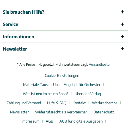
Sie brauchen Hilfe?
Service
Informationen
Newsletter
* Alle Preise inkl. gesetzl. Mehrwertsteuer zzgl.
Versandkosten
Cookie-Einstellungen
Materiale-Tausch: Unser Angebot für Orchester
Was ist neu im neuen Shop?
Über den Verlag
Zahlung und Versand
Hilfe & FAQ
Kontakt
Werkrecherche
Newsletter
Widerrufsrecht als Verbraucher
Datenschutz
Impressum
AGB
AGB für digitale Ausgaben