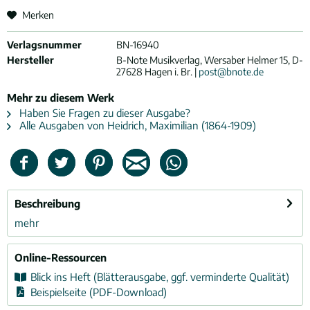
Merken
Verlagsnummer
BN-16940
Hersteller
B-Note Musikverlag, Wersaber Helmer 15, D-
27628 Hagen i. Br. |
post@bnote.de
Mehr zu diesem Werk
Haben Sie Fragen zu dieser Ausgabe?
Alle Ausgaben von Heidrich, Maximilian (1864-1909)
Beschreibung
mehr
Online-Ressourcen
Blick ins Heft (Blätterausgabe, ggf. verminderte Qualität)
Beispielseite (PDF-Download)