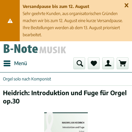
Versandpause bis zum 12. August
Sehr geehrte Kunden, aus organisatorischen Gründen
machen wir bis zum 12. August eine kurze Versandpause.
Ihre Bestellungen werden ab dem 13. August priorisiert
bearbeitet.
Menü
Orgel solo nach Komponist
Heidrich: Introduktion und Fuge für Orgel
op.30