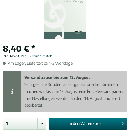
8,40 € *
inkl. MwSt.
zzgl. Versandkosten
Am Lager, Lieferzeit ca. 1-3 Werktage
Versandpause bis zum 12. August
Sehr geehrte Kunden, aus organisatorischen Gründen
machen wir bis zum 12. August eine kurze Versandpause.
Ihre Bestellungen werden ab dem 13. August priorisiert
bearbeitet.
In den
Warenkorb