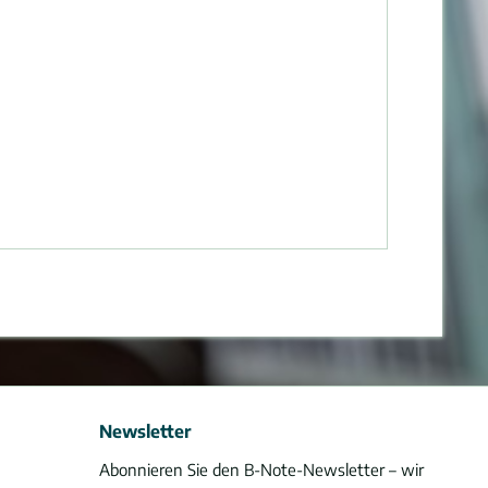
Newsletter
Abonnieren Sie den B-Note-Newsletter – wir