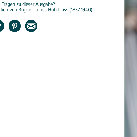
 Fragen zu dieser Ausgabe?
ben von Rogers, James Hotchkiss (1857-1940)