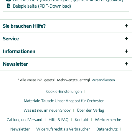
Beispielseite (PDF-Download)
Sie brauchen Hilfe?
Service
Informationen
Newsletter
* Alle Preise inkl. gesetzl. Mehrwertsteuer zzgl.
Versandkosten
Cookie-Einstellungen
Materiale-Tausch: Unser Angebot für Orchester
Was ist neu im neuen Shop?
Über den Verlag
Zahlung und Versand
Hilfe & FAQ
Kontakt
Werkrecherche
Newsletter
Widerrufsrecht als Verbraucher
Datenschutz