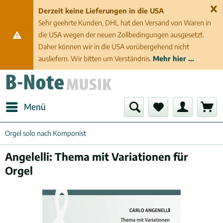
Derzeit keine Lieferungen in die USA
Sehr geehrte Kunden, DHL hat den Versand von Waren in
die USA wegen der neuen Zollbedingungen ausgesetzt.
Daher können wir in die USA vorübergehend nicht
ausliefern. Wir bitten um Verständnis.
Mehr hier ...
Menü
Orgel solo nach Komponist
Angelelli: Thema mit Variationen für
Orgel