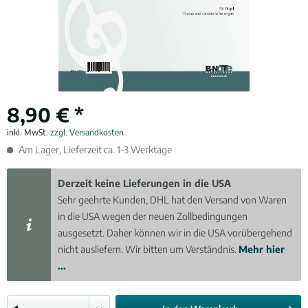
8,90 € *
inkl. MwSt.
zzgl. Versandkosten
Am Lager, Lieferzeit ca. 1-3 Werktage
Derzeit keine Lieferungen in die USA
Sehr geehrte Kunden, DHL hat den Versand von Waren
in die USA wegen der neuen Zollbedingungen
ausgesetzt. Daher können wir in die USA vorübergehend
nicht ausliefern. Wir bitten um Verständnis.
Mehr hier
...