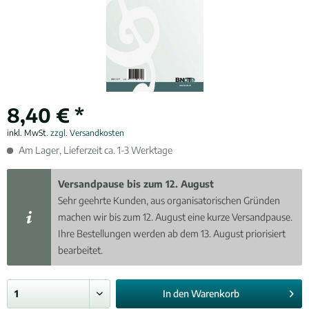
8,40 € *
inkl. MwSt.
zzgl. Versandkosten
Am Lager, Lieferzeit ca. 1-3 Werktage
Versandpause bis zum 12. August
Sehr geehrte Kunden, aus organisatorischen Gründen
machen wir bis zum 12. August eine kurze Versandpause.
Ihre Bestellungen werden ab dem 13. August priorisiert
bearbeitet.
In den
Warenkorb