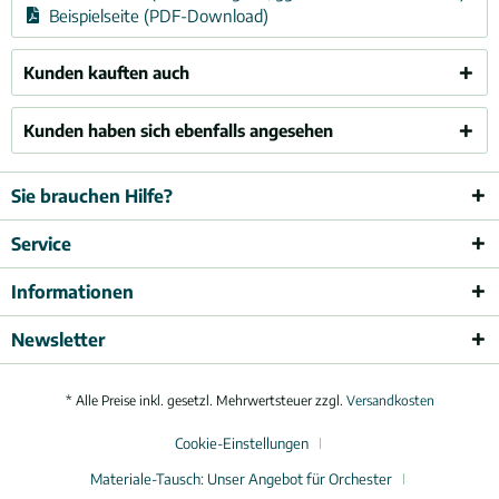
Beispielseite (PDF-Download)
Kunden kauften auch
Kunden haben sich ebenfalls angesehen
Sie brauchen Hilfe?
Service
Informationen
Newsletter
* Alle Preise inkl. gesetzl. Mehrwertsteuer zzgl.
Versandkosten
Cookie-Einstellungen
Materiale-Tausch: Unser Angebot für Orchester