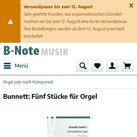
Versandpause bis zum 12. August
Sehr geehrte Kunden, aus organisatorischen Gründen
machen wir bis zum 12. August eine kurze Versandpause.
Ihre Bestellungen werden ab dem 13. August priorisiert
bearbeitet.
Menü
Orgel solo nach Komponist
Bunnett: Fünf Stücke für Orgel