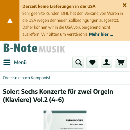
Derzeit keine Lieferungen in die USA
Sehr geehrte Kunden, DHL hat den Versand von Waren in
die USA wegen der neuen Zollbedingungen ausgesetzt.
Daher können wir in die USA vorübergehend nicht
ausliefern. Wir bitten um Verständnis.
Mehr hier ...
Menü
Orgel solo nach Komponist
Soler: Sechs Konzerte für zwei Orgeln
(Klaviere) Vol.2 (4-6)