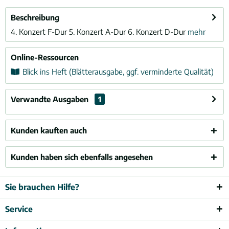
Beschreibung
4. Konzert F-Dur 5. Konzert A-Dur 6. Konzert D-Dur
mehr
Online-Ressourcen
Blick ins Heft (Blätterausgabe, ggf. verminderte Qualität)
Verwandte Ausgaben
1
Kunden kauften auch
Kunden haben sich ebenfalls angesehen
Sie brauchen Hilfe?
Service