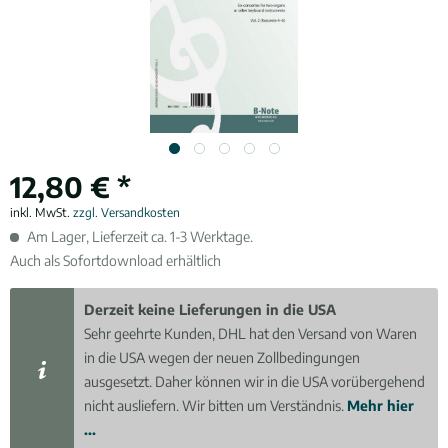
12,80 € *
inkl. MwSt.
zzgl. Versandkosten
Am Lager, Lieferzeit ca. 1-3 Werktage.
Auch als Sofortdownload erhältlich
Derzeit keine Lieferungen in die USA
Sehr geehrte Kunden, DHL hat den Versand von Waren
in die USA wegen der neuen Zollbedingungen
ausgesetzt. Daher können wir in die USA vorübergehend
nicht ausliefern. Wir bitten um Verständnis.
Mehr hier
...