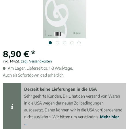
8,90 € *
inkl. MwSt.
zzgl. Versandkosten
Am Lager, Lieferzeit ca. 1-3 Werktage.
Auch als Sofortdownload erhältlich
Derzeit keine Lieferungen in die USA
Sehr geehrte Kunden, DHL hat den Versand von Waren
in die USA wegen der neuen Zollbedingungen
ausgesetzt. Daher können wir in die USA vorübergehend
nicht ausliefern. Wir bitten um Verständnis.
Mehr hier
...