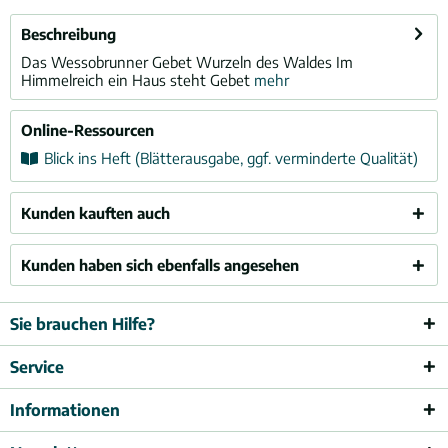
Beschreibung
Das Wessobrunner Gebet Wurzeln des Waldes Im
Himmelreich ein Haus steht Gebet
mehr
Online-Ressourcen
Blick ins Heft (Blätterausgabe, ggf. verminderte Qualität)
Kunden kauften auch
Kunden haben sich ebenfalls angesehen
Sie brauchen Hilfe?
Service
Informationen