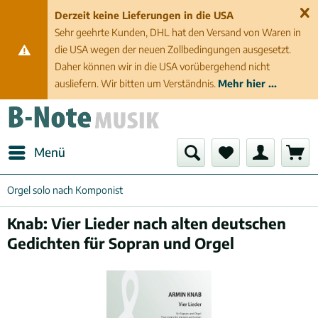
Derzeit keine Lieferungen in die USA
Sehr geehrte Kunden, DHL hat den Versand von Waren in
die USA wegen der neuen Zollbedingungen ausgesetzt.
Daher können wir in die USA vorübergehend nicht
ausliefern. Wir bitten um Verständnis.
Mehr hier ...
Menü
Orgel solo nach Komponist
Knab: Vier Lieder nach alten deutschen
Gedichten für Sopran und Orgel