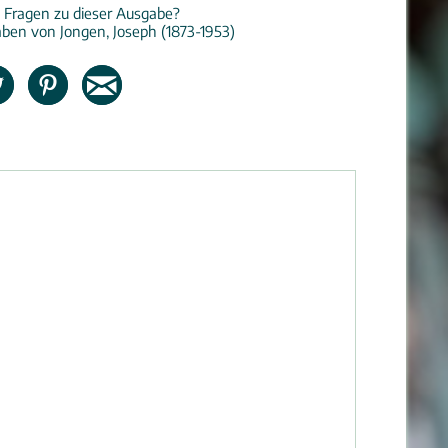
 Fragen zu dieser Ausgabe?
ben von Jongen, Joseph (1873-1953)