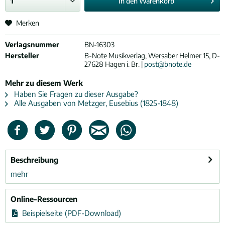
In den
Warenkorb
Merken
Verlagsnummer
BN-16303
Hersteller
B-Note Musikverlag, Wersaber Helmer 15, D-
27628 Hagen i. Br. |
post@bnote.de
Mehr zu diesem Werk
Haben Sie Fragen zu dieser Ausgabe?
Alle Ausgaben von Metzger, Eusebius (1825-1848)
Beschreibung
mehr
Online-Ressourcen
Beispielseite (PDF-Download)