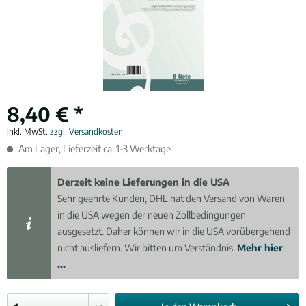
8,40 € *
inkl. MwSt.
zzgl. Versandkosten
Am Lager, Lieferzeit ca. 1-3 Werktage
Derzeit keine Lieferungen in die USA
Sehr geehrte Kunden, DHL hat den Versand von Waren
in die USA wegen der neuen Zollbedingungen
ausgesetzt. Daher können wir in die USA vorübergehend
nicht ausliefern. Wir bitten um Verständnis.
Mehr hier
...