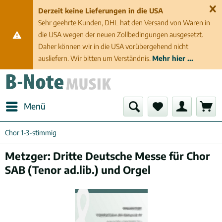
Derzeit keine Lieferungen in die USA
Sehr geehrte Kunden, DHL hat den Versand von Waren in
die USA wegen der neuen Zollbedingungen ausgesetzt.
Daher können wir in die USA vorübergehend nicht
ausliefern. Wir bitten um Verständnis.
Mehr hier ...
Menü
Chor 1-3-stimmig
Metzger: Dritte Deutsche Messe für Chor
SAB (Tenor ad.lib.) und Orgel