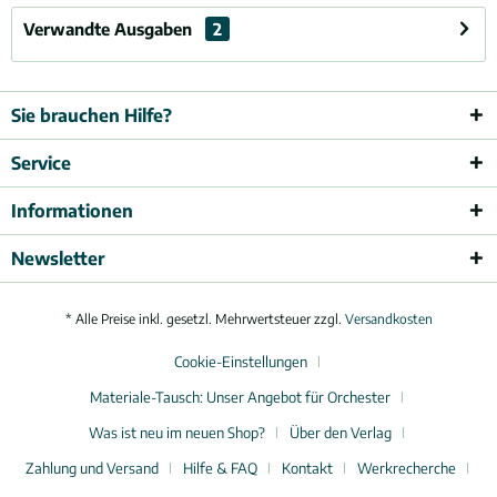
Verwandte Ausgaben
2
Sie brauchen Hilfe?
Service
Informationen
Newsletter
* Alle Preise inkl. gesetzl. Mehrwertsteuer zzgl.
Versandkosten
Cookie-Einstellungen
Materiale-Tausch: Unser Angebot für Orchester
Was ist neu im neuen Shop?
Über den Verlag
Zahlung und Versand
Hilfe & FAQ
Kontakt
Werkrecherche