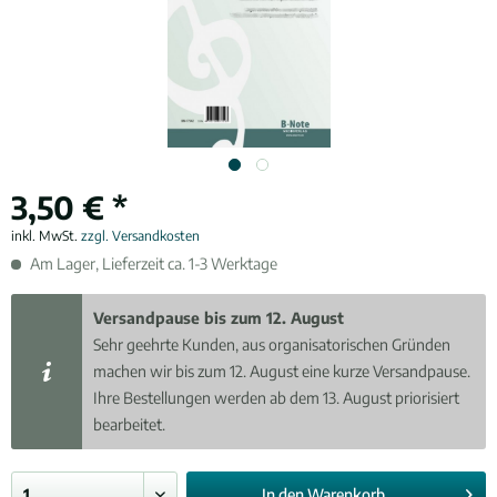
3,50 € *
inkl. MwSt.
zzgl. Versandkosten
Am Lager, Lieferzeit ca. 1-3 Werktage
Versandpause bis zum 12. August
Sehr geehrte Kunden, aus organisatorischen Gründen
machen wir bis zum 12. August eine kurze Versandpause.
Ihre Bestellungen werden ab dem 13. August priorisiert
bearbeitet.
In den
Warenkorb