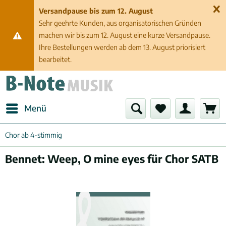
Versandpause bis zum 12. August
Sehr geehrte Kunden, aus organisatorischen Gründen
machen wir bis zum 12. August eine kurze Versandpause.
Ihre Bestellungen werden ab dem 13. August priorisiert
bearbeitet.
Menü
Chor ab 4-stimmig
Bennet: Weep, O mine eyes für Chor SATB