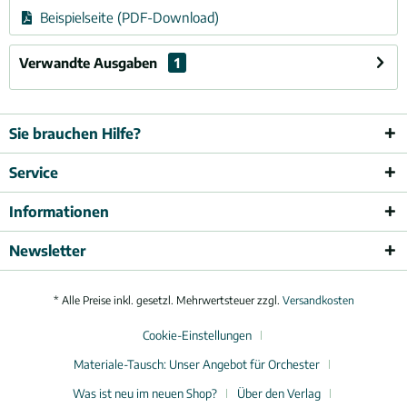
Beispielseite (PDF-Download)
Verwandte Ausgaben
1
Sie brauchen Hilfe?
Service
Informationen
Newsletter
* Alle Preise inkl. gesetzl. Mehrwertsteuer zzgl.
Versandkosten
Cookie-Einstellungen
Materiale-Tausch: Unser Angebot für Orchester
Was ist neu im neuen Shop?
Über den Verlag