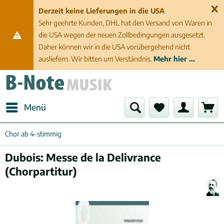
Derzeit keine Lieferungen in die USA
Sehr geehrte Kunden, DHL hat den Versand von Waren in
die USA wegen der neuen Zollbedingungen ausgesetzt.
Daher können wir in die USA vorübergehend nicht
ausliefern. Wir bitten um Verständnis.
Mehr hier ...
Menü
Chor ab 4-stimmig
Dubois: Messe de la Delivrance
(Chorpartitur)