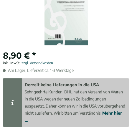
8,90 € *
inkl. MwSt.
zzgl. Versandkosten
Am Lager, Lieferzeit ca. 1-3 Werktage
Derzeit keine Lieferungen in die USA
Sehr geehrte Kunden, DHL hat den Versand von Waren
in die USA wegen der neuen Zollbedingungen
ausgesetzt. Daher können wir in die USA vorübergehend
nicht ausliefern. Wir bitten um Verständnis.
Mehr hier
...