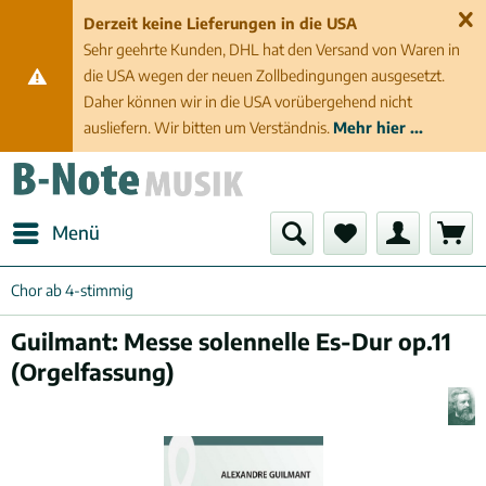
Derzeit keine Lieferungen in die USA
Sehr geehrte Kunden, DHL hat den Versand von Waren in
die USA wegen der neuen Zollbedingungen ausgesetzt.
Daher können wir in die USA vorübergehend nicht
ausliefern. Wir bitten um Verständnis.
Mehr hier ...
Menü
Chor ab 4-stimmig
Guilmant: Messe solennelle Es-Dur op.11
(Orgelfassung)