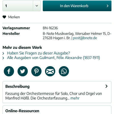
In den
Warenkorb
Merken
Verlagsnummer
BN-16236
Hersteller
B-Note Musikverlag, Wersaber Helmer 15, D-
27628 Hagen i. Br. |
post@bnote.de
Mehr zu diesem Werk
Haben Sie Fragen zu dieser Ausgabe?
Alle Ausgaben von Guilmant, Félix Alexandre (1837-1911)
Beschreibung
Fassung der Orchestermesse für Solo, Chor und Orgel von
Manfred Hößl. Die Orchesterfassung...
mehr
Online-Ressourcen