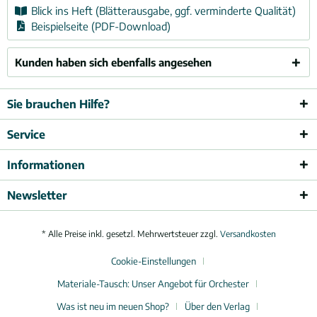
Blick ins Heft (Blätterausgabe, ggf. verminderte Qualität)
Beispielseite (PDF-Download)
Kunden haben sich ebenfalls angesehen
Sie brauchen Hilfe?
Service
Informationen
Newsletter
* Alle Preise inkl. gesetzl. Mehrwertsteuer zzgl.
Versandkosten
Cookie-Einstellungen
Materiale-Tausch: Unser Angebot für Orchester
Was ist neu im neuen Shop?
Über den Verlag