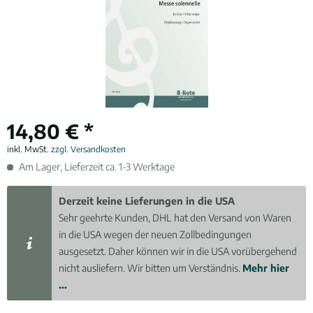
14,80 € *
inkl. MwSt.
zzgl. Versandkosten
Am Lager, Lieferzeit ca. 1-3 Werktage
Derzeit keine Lieferungen in die USA
Sehr geehrte Kunden, DHL hat den Versand von Waren
in die USA wegen der neuen Zollbedingungen
ausgesetzt. Daher können wir in die USA vorübergehend
nicht ausliefern. Wir bitten um Verständnis.
Mehr hier
...