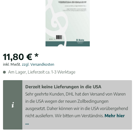
11,80 € *
inkl. MwSt.
zzgl. Versandkosten
Am Lager, Lieferzeit ca. 1-3 Werktage
Derzeit keine Lieferungen in die USA
Sehr geehrte Kunden, DHL hat den Versand von Waren
in die USA wegen der neuen Zollbedingungen
ausgesetzt. Daher können wir in die USA vorübergehend
nicht ausliefern. Wir bitten um Verständnis.
Mehr hier
...