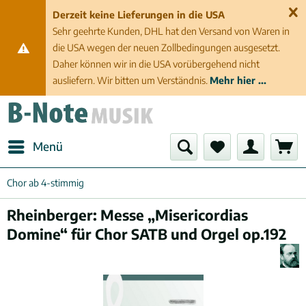
Derzeit keine Lieferungen in die USA
Sehr geehrte Kunden, DHL hat den Versand von Waren in
die USA wegen der neuen Zollbedingungen ausgesetzt.
Daher können wir in die USA vorübergehend nicht
ausliefern. Wir bitten um Verständnis.
Mehr hier ...
Menü
Chor ab 4-stimmig
Rheinberger: Messe „Misericordias
Domine“ für Chor SATB und Orgel op.192