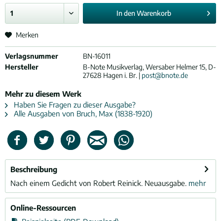
In den
Warenkorb
Merken
Verlagsnummer
BN-16011
Hersteller
B-Note Musikverlag, Wersaber Helmer 15, D-
27628 Hagen i. Br. |
post@bnote.de
Mehr zu diesem Werk
Haben Sie Fragen zu dieser Ausgabe?
Alle Ausgaben von Bruch, Max (1838-1920)
Beschreibung
Nach einem Gedicht von Robert Reinick. Neuausgabe.
mehr
Online-Ressourcen