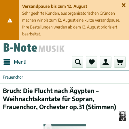
Versandpause bis zum 12. August
Sehr geehrte Kunden, aus organisatorischen Gründen
machen wir bis zum 12. August eine kurze Versandpause.
Ihre Bestellungen werden ab dem 13. August priorisiert
bearbeitet.
Menü
Frauenchor
Bruch: Die Flucht nach Ägypten –
Weihnachtskantate für Sopran,
Frauenchor, Orchester op.31 (Stimmen)