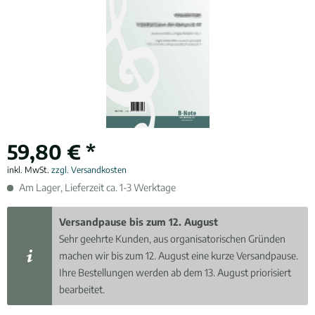
59,80 € *
inkl. MwSt.
zzgl. Versandkosten
Am Lager, Lieferzeit ca. 1-3 Werktage
Versandpause bis zum 12. August
Sehr geehrte Kunden, aus organisatorischen Gründen
machen wir bis zum 12. August eine kurze Versandpause.
Ihre Bestellungen werden ab dem 13. August priorisiert
bearbeitet.