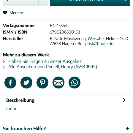
Merken
Verlagsnummer
BN-13544
ISMN / ISBN
9790206500138
Hersteller
B-Note Musikverlag, Wersaber Helmer 15, D-
27628 Hagen i. Br. |
post@bnote.de
Mehr zu diesem Werk
Haben Sie Fragen zu dieser Ausgabe?
Alle Ausgaben von Purcell, Henry (1658-1695)
Beschreibung
mehr
Sie brauchen Hilfe?