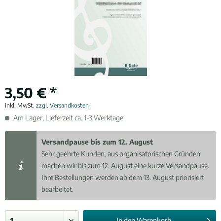
3,50 € *
inkl. MwSt.
zzgl. Versandkosten
Am Lager, Lieferzeit ca. 1-3 Werktage
Versandpause bis zum 12. August
Sehr geehrte Kunden, aus organisatorischen Gründen
machen wir bis zum 12. August eine kurze Versandpause.
Ihre Bestellungen werden ab dem 13. August priorisiert
bearbeitet.
In den
Warenkorb