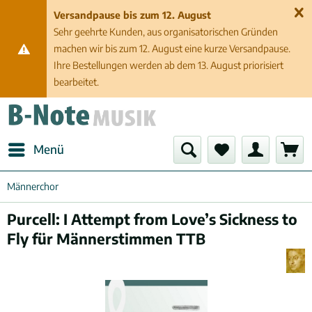
Versandpause bis zum 12. August
Sehr geehrte Kunden, aus organisatorischen Gründen
machen wir bis zum 12. August eine kurze Versandpause.
Ihre Bestellungen werden ab dem 13. August priorisiert
bearbeitet.
Menü
Männerchor
Purcell: I Attempt from Love’s Sickness to
Fly für Männerstimmen TTB