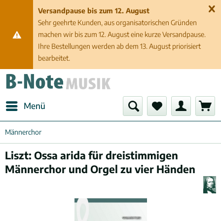
Versandpause bis zum 12. August
Sehr geehrte Kunden, aus organisatorischen Gründen
machen wir bis zum 12. August eine kurze Versandpause.
Ihre Bestellungen werden ab dem 13. August priorisiert
bearbeitet.
Menü
Männerchor
Liszt: Ossa arida für dreistimmigen
Männerchor und Orgel zu vier Händen