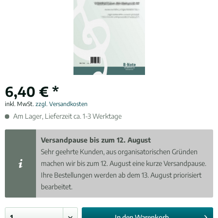
6,40 € *
inkl. MwSt.
zzgl. Versandkosten
Am Lager, Lieferzeit ca. 1-3 Werktage
Versandpause bis zum 12. August
Sehr geehrte Kunden, aus organisatorischen Gründen
machen wir bis zum 12. August eine kurze Versandpause.
Ihre Bestellungen werden ab dem 13. August priorisiert
bearbeitet.
In den
Warenkorb