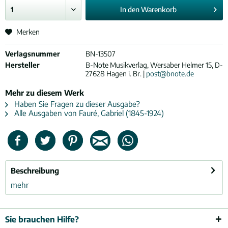
In den
Warenkorb
Merken
Verlagsnummer
BN-13507
Hersteller
B-Note Musikverlag, Wersaber Helmer 15, D-
27628 Hagen i. Br. |
post@bnote.de
Mehr zu diesem Werk
Haben Sie Fragen zu dieser Ausgabe?
Alle Ausgaben von Fauré, Gabriel (1845-1924)
Beschreibung
mehr
Sie brauchen Hilfe?