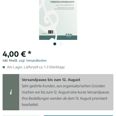
4,00 € *
inkl. MwSt.
zzgl. Versandkosten
Am Lager, Lieferzeit ca. 1-3 Werktage
Versandpause bis zum 12. August
Sehr geehrte Kunden, aus organisatorischen Gründen
machen wir bis zum 12. August eine kurze Versandpause.
Ihre Bestellungen werden ab dem 13. August priorisiert
bearbeitet.