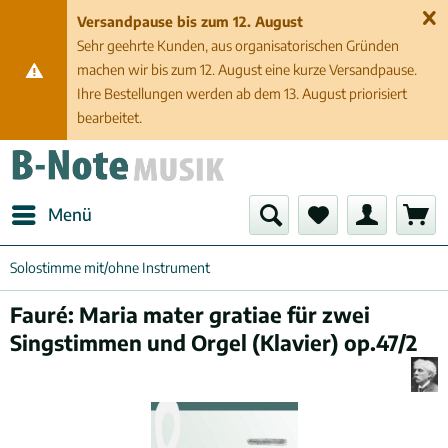
Versandpause bis zum 12. August
Sehr geehrte Kunden, aus organisatorischen Gründen
machen wir bis zum 12. August eine kurze Versandpause.
Ihre Bestellungen werden ab dem 13. August priorisiert
bearbeitet.
Menü
Solostimme mit/ohne Instrument
Fauré: Maria mater gratiae für zwei
Singstimmen und Orgel (Klavier) op.47/2