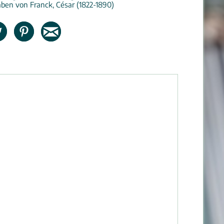
ben von Franck, César (1822-1890)