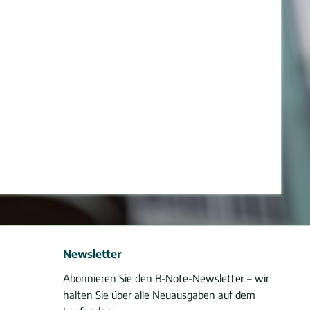
Newsletter
Abonnieren Sie den B-Note-Newsletter – wir
halten Sie über alle Neuausgaben auf dem