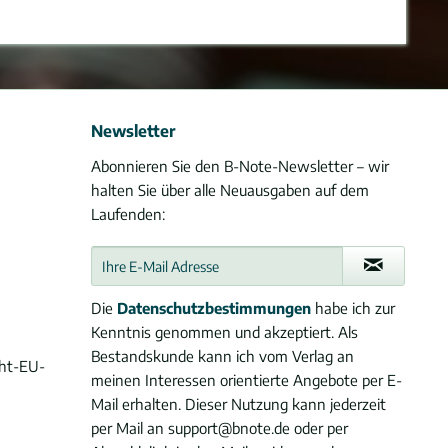
Newsletter
Abonnieren Sie den B-Note-Newsletter – wir
halten Sie über alle Neuausgaben auf dem
Laufenden:
Die
Datenschutzbestimmungen
habe ich zur
Kenntnis genommen und akzeptiert. Als
Bestandskunde kann ich vom Verlag an
cht-EU-
meinen Interessen orientierte Angebote per E-
Mail erhalten. Dieser Nutzung kann jederzeit
per Mail an support@bnote.de oder per