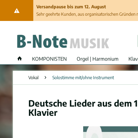
Versandpause bis zum 12. August
Sehr geehrte Kunden, aus organisatorischen Gründen ma
KOMPONISTEN
Orgel | Harmonium
Klav
Vokal
Solostimme mit/ohne Instrument
Deutsche Lieder aus dem 1
Klavier