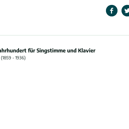
Jahrhundert für Singstimme und Klavier
(1859 - 1936)