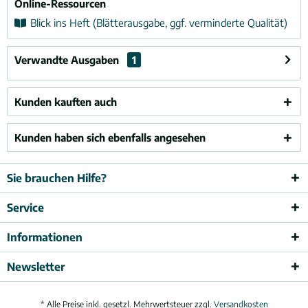
Online-Ressourcen
Blick ins Heft (Blätterausgabe, ggf. verminderte Qualität)
Verwandte Ausgaben
1
Kunden kauften auch
Kunden haben sich ebenfalls angesehen
Sie brauchen Hilfe?
Service
Informationen
Newsletter
* Alle Preise inkl. gesetzl. Mehrwertsteuer zzgl.
Versandkosten