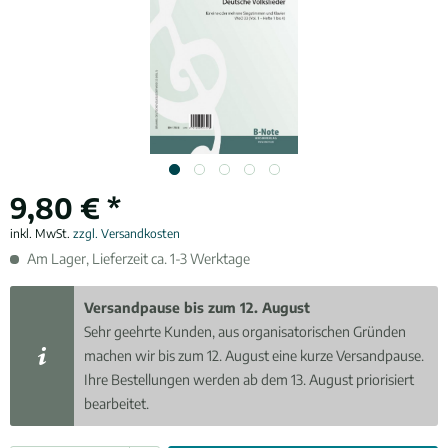
9,80 € *
inkl. MwSt.
zzgl. Versandkosten
Am Lager, Lieferzeit ca. 1-3 Werktage
Versandpause bis zum 12. August
Sehr geehrte Kunden, aus organisatorischen Gründen
machen wir bis zum 12. August eine kurze Versandpause.
Ihre Bestellungen werden ab dem 13. August priorisiert
bearbeitet.