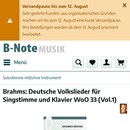
Versandpause bis zum 12. August
Sehr geehrte Kunden, aus organisatorischen Gründen
machen wir bis zum 12. August eine kurze Versandpause.
Ihre Bestellungen werden ab dem 13. August priorisiert
bearbeitet.
Menü
Solostimme mit/ohne Instrument
Brahms: Deutsche Volkslieder für
Singstimme und Klavier WoO 33 (Vol.1)