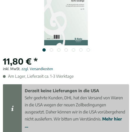
11,80 € *
inkl. MwSt.
zzgl. Versandkosten
Am Lager, Lieferzeit ca. 1-3 Werktage
Derzeit keine Lieferungen in die USA
Sehr geehrte Kunden, DHL hat den Versand von Waren
in die USA wegen der neuen Zollbedingungen
ausgesetzt. Daher können wir in die USA vorübergehend
nicht ausliefern. Wir bitten um Verständnis.
Mehr hier
...