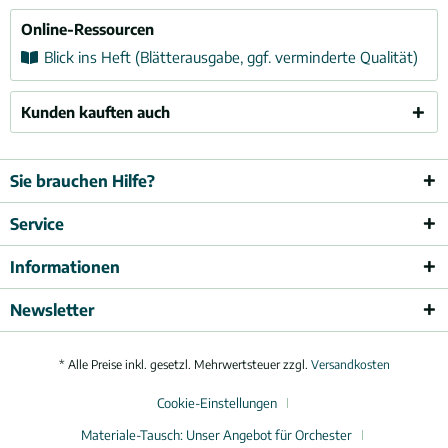
Online-Ressourcen
Blick ins Heft (Blätterausgabe, ggf. verminderte Qualität)
Kunden kauften auch
Sie brauchen Hilfe?
Service
Informationen
Newsletter
* Alle Preise inkl. gesetzl. Mehrwertsteuer zzgl.
Versandkosten
Cookie-Einstellungen
Materiale-Tausch: Unser Angebot für Orchester