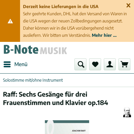
Derzeit keine Lieferungen in die USA
Sehr geehrte Kunden, DHL hat den Versand von Waren in
die USA wegen der neuen Zollbedingungen ausgesetzt.
Daher können wir in die USA vorübergehend nicht
ausliefern. Wir bitten um Verständnis.
Mehr hier ...
Menü
Solostimme mit/ohne Instrument
Raff: Sechs Gesänge für drei
Frauenstimmen und Klavier op.184