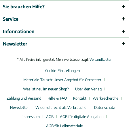
Sie brauchen Hilfe?
Service
Informationen
Newsletter
* Alle Preise inkl. gesetzl. Mehrwertsteuer zzgl.
Versandkosten
Cookie-Einstellungen
Materiale-Tausch: Unser Angebot für Orchester
Was ist neu im neuen Shop?
Über den Verlag
Zahlung und Versand
Hilfe & FAQ
Kontakt
Werkrecherche
Newsletter
Widerrufsrecht als Verbraucher
Datenschutz
Impressum
AGB
AGB für digitale Ausgaben
AGB für Leihmateriale