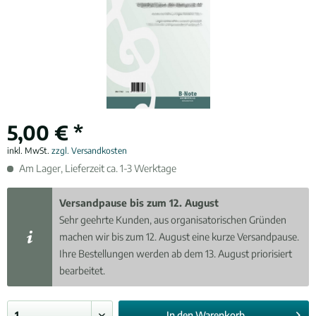
5,00 € *
inkl. MwSt.
zzgl. Versandkosten
Am Lager, Lieferzeit ca. 1-3 Werktage
Versandpause bis zum 12. August
Sehr geehrte Kunden, aus organisatorischen Gründen
machen wir bis zum 12. August eine kurze Versandpause.
Ihre Bestellungen werden ab dem 13. August priorisiert
bearbeitet.
In den
Warenkorb