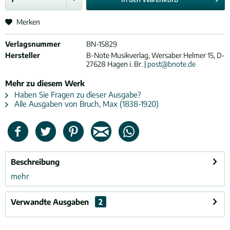
Merken
Verlagsnummer
BN-15829
Hersteller
B-Note Musikverlag, Wersaber Helmer 15, D-
27628 Hagen i. Br. |
post@bnote.de
Mehr zu diesem Werk
Haben Sie Fragen zu dieser Ausgabe?
Alle Ausgaben von Bruch, Max (1838-1920)
Beschreibung
mehr
Verwandte Ausgaben
2