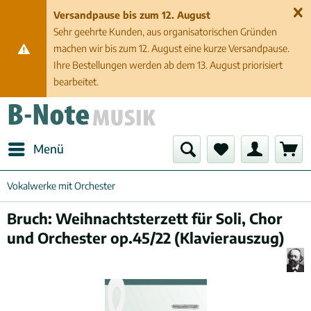
Versandpause bis zum 12. August
Sehr geehrte Kunden, aus organisatorischen Gründen
machen wir bis zum 12. August eine kurze Versandpause.
Ihre Bestellungen werden ab dem 13. August priorisiert
bearbeitet.
Menü
Vokalwerke mit Orchester
Bruch: Weihnachtsterzett für Soli, Chor
und Orchester op.45/22 (Klavierauszug)