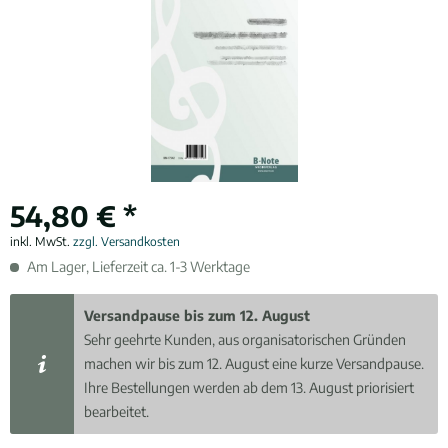
54,80 € *
inkl. MwSt.
zzgl. Versandkosten
Am Lager, Lieferzeit ca. 1-3 Werktage
Versandpause bis zum 12. August
Sehr geehrte Kunden, aus organisatorischen Gründen
machen wir bis zum 12. August eine kurze Versandpause.
Ihre Bestellungen werden ab dem 13. August priorisiert
bearbeitet.