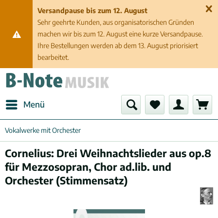
Versandpause bis zum 12. August
Sehr geehrte Kunden, aus organisatorischen Gründen
machen wir bis zum 12. August eine kurze Versandpause.
Ihre Bestellungen werden ab dem 13. August priorisiert
bearbeitet.
Menü
Vokalwerke mit Orchester
Cornelius: Drei Weihnachtslieder aus op.8
für Mezzosopran, Chor ad.lib. und
Orchester (Stimmensatz)