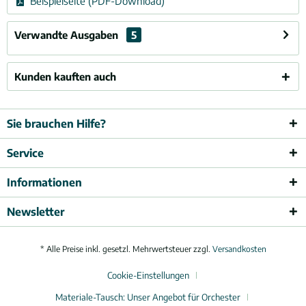
Beispielseite (PDF-Download)
Verwandte Ausgaben
5
Kunden kauften auch
Sie brauchen Hilfe?
Service
Informationen
Newsletter
* Alle Preise inkl. gesetzl. Mehrwertsteuer zzgl.
Versandkosten
Cookie-Einstellungen
Materiale-Tausch: Unser Angebot für Orchester