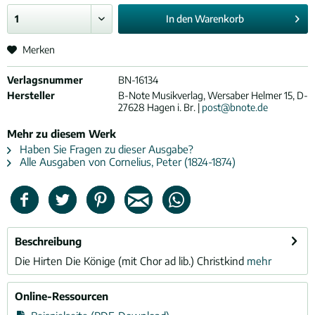
In den
Warenkorb
Merken
Verlagsnummer
BN-16134
Hersteller
B-Note Musikverlag, Wersaber Helmer 15, D-
27628 Hagen i. Br. |
post@bnote.de
Mehr zu diesem Werk
Haben Sie Fragen zu dieser Ausgabe?
Alle Ausgaben von Cornelius, Peter (1824-1874)
Beschreibung
Die Hirten Die Könige (mit Chor ad lib.) Christkind
mehr
Online-Ressourcen